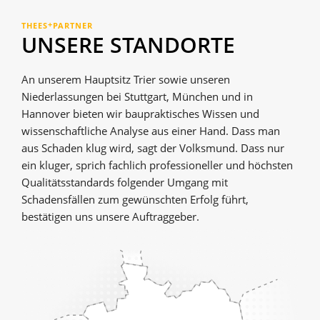
+
THEES
PARTNER
UNSERE STANDORTE
An unserem Hauptsitz Trier sowie unseren
Niederlassungen bei Stuttgart, München und in
Hannover bieten wir bau­­praktisches Wissen und
wissenschaftliche Analyse aus einer Hand. Dass man
aus Schaden klug wird, sagt der Volksmund. Dass nur
ein kluger, sprich fachlich professioneller und höchsten
Qualitätsstandards folgender Umgang mit
Schadensfällen zum gewünschten Erfolg führt,
bestätigen uns unsere Auftraggeber.