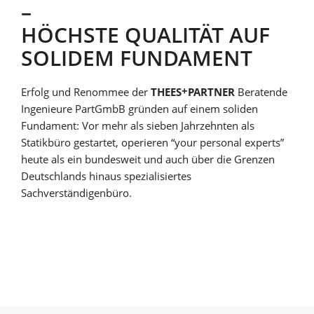
–
HÖCHSTE QUALITÄT AUF
SOLIDEM FUNDAMENT
+
Erfolg und Renommee der
THEES
PARTNER
Beratende
Ingenieure PartGmbB gründen auf einem soliden
Fundament: Vor mehr als sieben Jahrzehnten als
Statikbüro gestartet, operieren “your personal experts”
heute als ein bundesweit und auch über die Grenzen
Deutschlands hinaus spezialisiertes
Sachverständigenbüro.