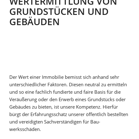
WERTERMITTLUNG VON
GRUND­STÜCKEN UND
GEBÄUDEN
Der Wert einer Immobilie bemisst sich anhand sehr
unterschiedlicher Faktoren. Diesen neutral zu ermitteln
und so eine fachlich fundierte und faire Basis für die
Veräußerung oder den Erwerb eines Grundstücks oder
Gebäudes zu bieten, ist unsere Kompetenz. Hierfür
bürgt der Erfahrungsschatz unserer öffentlich bestellten
und vereidigten Sachverständigen für Bau­
werksschäden.