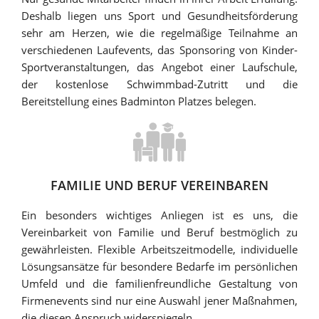
Deshalb liegen uns Sport und Gesundheitsförderung
sehr am Herzen, wie die regelmäßige Teilnahme an
verschiedenen Laufevents, das Sponsoring von Kinder-
Sportveranstaltungen, das Angebot einer Laufschule,
der kostenlose Schwimmbad-Zutritt und die
Bereitstellung eines Badminton Platzes belegen.
FAMILIE UND BERUF VEREINBAREN
Ein besonders wichtiges Anliegen ist es uns, die
Vereinbarkeit von Familie und Beruf bestmöglich zu
gewährleisten. Flexible Arbeitszeitmodelle, individuelle
Lösungsansätze für besondere Bedarfe im persönlichen
Umfeld und die familienfreundliche Gestaltung von
Firmenevents sind nur eine Auswahl jener Maßnahmen,
die diesen Anspruch widerspiegeln.