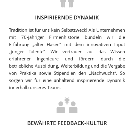
INSPIRIERNDE DYNAMIK
Tradition ist für uns kein Selbstzweck! Als Unternehmen
mit 70-jähriger Firmenhistorie bündeln wir die
Erfahrung „alter Hasen“ mit dem innovativen Input
„junger Talente“. Wir vertrauen auf das Wissen
erfahrener Ingenieure und fördern durch die
betriebliche Ausbildung, Weiterbildung und die Vergabe
von Praktika sowie Stipendien den „Nachwuchs“. So
sorgen wir für eine anhaltend inspirierende Dynamik
innerhalb unseres Teams.
BEWÄHRTE FEEDBACK-KULTUR