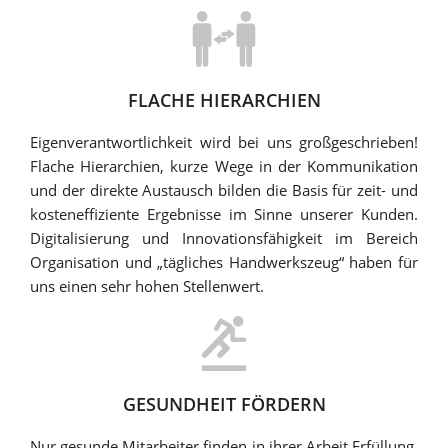
FLACHE HIERARCHIEN
Eigenverantwortlichkeit wird bei uns großgeschrieben!
Flache Hierarchien, kurze Wege in der Kommunikation
und der direkte Austausch bilden die Basis für zeit- und
kosteneffiziente Ergebnisse im Sinne unserer Kunden.
Digitalisierung und Innovationsfähigkeit im Bereich
Organisation und „tägliches Handwerkszeug“ haben für
uns einen sehr hohen Stellenwert.
GESUNDHEIT FÖRDERN
Nur gesunde Mitarbeiter finden in ihrer Arbeit Erfüllung.