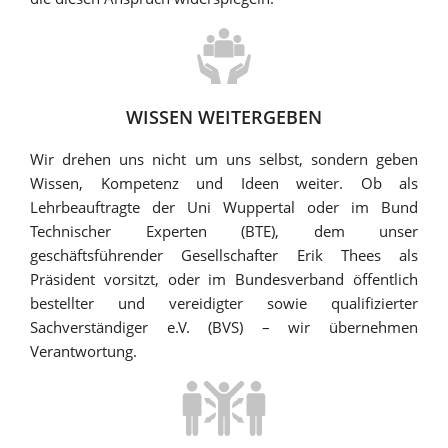
WISSEN WEITERGEBEN
Wir drehen uns nicht um uns selbst, sondern geben
Wissen, Kompetenz und Ideen weiter. Ob als
Lehrbeauftragte der Uni Wuppertal oder im Bund
Technischer Experten (BTE), dem unser
geschäftsführender Gesellschafter Erik Thees als
Präsident vorsitzt, oder im Bundesverband öffentlich
bestellter und vereidigter sowie qualifizierter
Sachverständiger e.V. (BVS) – wir übernehmen
Verantwortung.