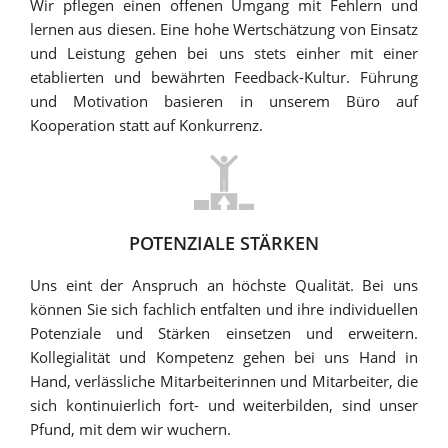
Wir pflegen einen offenen Umgang mit Fehlern und
lernen aus diesen. Eine hohe Wertschätzung von Einsatz
und Leistung gehen bei uns stets einher mit einer
etablierten und bewährten Feedback-Kultur. Führung
und Motivation basieren in unserem Büro auf
Kooperation statt auf Konkurrenz.
POTENZIALE STÄRKEN
Uns eint der Anspruch an höchste Qualität. Bei uns
können Sie sich fachlich entfalten und ihre individuellen
Potenziale und Stärken einsetzen und erweitern.
Kollegialität und Kompetenz gehen bei uns Hand in
Hand, verlässliche Mitarbeiterinnen und Mitarbeiter, die
sich kontinuierlich fort- und weiterbilden, sind unser
Pfund, mit dem wir wuchern.