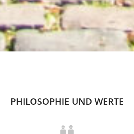
PHILOSOPHIE UND WERTE