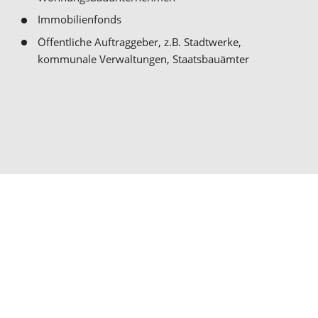
Immobilienfonds
Öffentliche Auftraggeber, z.B. Stadtwerke,
kommunale Verwaltungen, Staatsbau­ämter