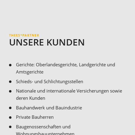
+
THEES
PARTNER
UNSERE KUNDEN
Gerichte: Oberlandesgerichte, Landgerichte und
Amtsgerichte
Schieds- und Schlichtungsstellen
Nationale und internationale Versicherungen sowie
deren Kunden
Bau­handwerk und Bauindustrie
Private Bau­herren
Bau­genossenschaften und
Wohnungsbauunternehmen