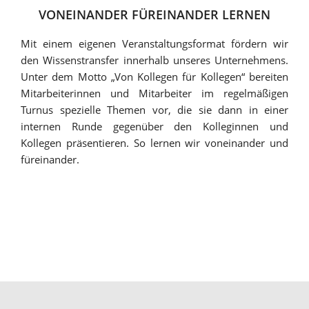
VONEINANDER FÜREINANDER LERNEN
Mit einem eigenen Veranstaltungsformat fördern wir
den Wissenstransfer innerhalb unseres Unternehmens.
Unter dem Motto „Von Kollegen für Kollegen“ bereiten
Mitarbeiterinnen und Mitarbeiter im regelmäßigen
Turnus spezielle Themen vor, die sie dann in einer
internen Runde gegenüber den Kolleginnen und
Kollegen präsentieren. So lernen wir voneinander und
füreinander.