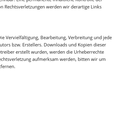
on Rechtsverletzungen werden wir derartige Links
ie Vervielfältigung, Bearbeitung, Verbreitung und jede
utors bzw. Erstellers. Downloads und Kopien dieser
Betreiber erstellt wurden, werden die Urheberrechte
rrechtsverletzung aufmerksam werden, bitten wir um
fernen.