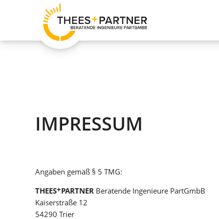
IMPRESSUM
Angaben gemäß § 5 TMG:
+
THEES
PARTNER
Beratende Ingenieure PartGmbB
Kaiserstraße 12
54290 Trier