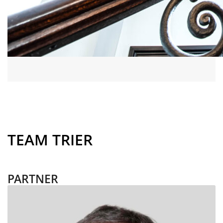
TEAM TRIER
PARTNER