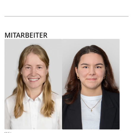
MITARBEITER