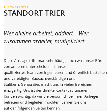
THEES+PARNTER
STANDORT TRIER
Wer alleine arbeitet, addiert – Wer
zusammen arbeitet, multipliziert
Diese Aussage trifft man sehr häufig, doch was unser Büro
von anderen unterscheidet, ist unser
qualifiziertes Team von Ingenieuren und öffentlich bestellten
und vereidigten Bau­sachverständigen und
Statikern. Genau dies macht uns in vielen Bereichen
einzigartig. Uns ist der direkte Kontakt zu unseren
Kunden wichtig, da wir Sie persönlich bei Ihren Anliegen
betreuen und begleiten möchten. Lernen Sie uns
auf den folgenden Seiten kennen.