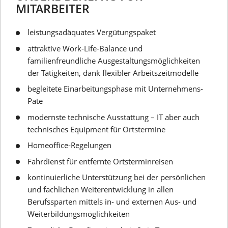
MITARBEITER
leistungsadäquates Vergütungspaket
attraktive Work-Life-Balance und
familienfreundliche Ausgestaltungsmöglichkeiten
der Tätigkeiten, dank flexibler Arbeitszeitmodelle
begleitete Einarbeitungsphase mit Unternehmens-
Pate
modernste technische Ausstattung – IT aber auch
technisches Equipment für Ortstermine
Homeoffice-Regelungen
Fahrdienst für entfernte Ortsterminreisen
kontinuierliche Unterstützung bei der persönlichen
und fachlichen Weiterentwicklung in allen
Berufssparten mittels in- und externen Aus- und
Weiterbildungsmöglichkeiten