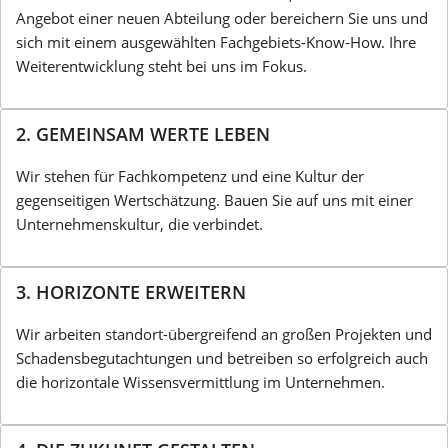
Angebot einer neuen Abteilung oder bereichern Sie uns und
sich mit einem ausgewählten Fachgebiets-Know-How. Ihre
Weiterentwicklung steht bei uns im Fokus.
2. GEMEINSAM WERTE LEBEN
Wir stehen für Fachkompetenz und eine Kultur der
gegenseitigen Wertschätzung. Bau­en Sie auf uns mit einer
Unternehmenskultur, die verbindet.
3. HORIZONTE ERWEITERN
Wir arbeiten standort-übergreifend an großen Projekten und
Schadensbegutachtungen und betreiben so erfolgreich auch
die horizontale Wissensvermittlung im Unternehmen.