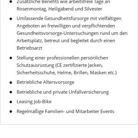
Zusätzliche Benefits wie arbeitsfreie Tage an
Rosenmontag, Heiligabend und Silvester
Umfassende Gesundheitsfürsorge mit vielfältigen
Angeboten an freiwilligen und verpflichtenden
Gesundheitsvorsorge-Untersuchungen rund um den
Arbeitsplatz, betreut und begleitet durch einen
Betriebsarzt
Stellung einer professionellen persönlichen
Schutzausrüstung (CE zertifizierte Jacken,
Sicherheitsschuhe, Helme, Brillen, Masken etc.)
Betriebliche Altersvorsorge
Betriebliche und private Unfallversicherung
Leasing Job-Bike
Regelmäßige Familien- und Mitarbeiter Events