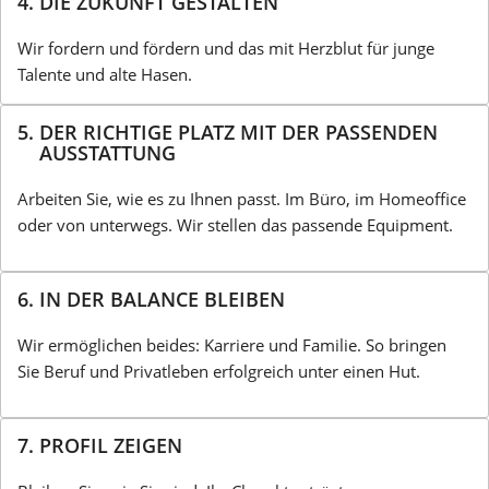
4. DIE ZUKUNFT GESTALTEN
Wir fordern und fördern und das mit Herzblut für junge
Talente und alte Hasen.
5. DER RICHTIGE PLATZ MIT DER PASSENDEN
AUSSTATTUNG
Arbeiten Sie, wie es zu Ihnen passt. Im Büro, im Homeoffice
oder von unterwegs. Wir stellen das passende Equipment.
6. IN DER BALANCE BLEIBEN
Wir ermöglichen beides: Karriere und Familie. So bringen
Sie Beruf und Privatleben erfolgreich unter einen Hut.
7. PROFIL ZEIGEN