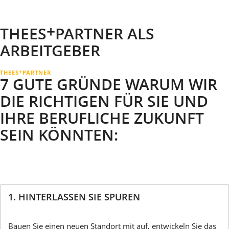
+
THEES
PARTNER
ALS
ARBEITGEBER
+
THEES
PARTNER
7 GUTE GRÜNDE WARUM WIR
DIE RICHTIGEN FÜR SIE UND
IHRE BERUFLICHE ZUKUNFT
SEIN KÖNNTEN:
1. HINTERLASSEN SIE SPUREN
Bau­en Sie einen neuen Standort mit auf, entwickeln Sie das