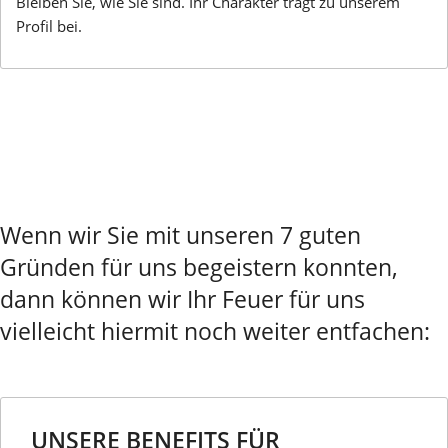
Bleiben Sie, wie Sie sind. Ihr Charakter trägt zu unserem
Profil bei.
Wenn wir Sie mit unseren 7 guten
Gründen für uns begeistern konnten,
dann können wir Ihr Feuer für uns
vielleicht hiermit noch weiter entfachen:
UNSERE BENEFITS FÜR