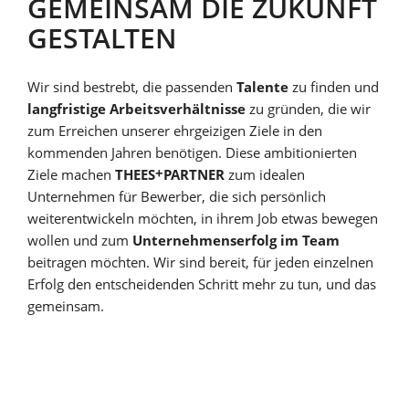
GEMEINSAM DIE ZUKUNFT
GESTALTEN
Wir sind bestrebt, die passenden
Talente
zu finden und
langfristige Arbeitsverhältnisse
zu gründen, die wir
zum Erreichen unserer ehrgeizigen Ziele in den
kommenden Jahren benötigen. Diese ambitionierten
+
Ziele machen
THEES
PARTNER
zum idealen
Unternehmen für Bewerber, die sich persönlich
weiterentwickeln möchten, in ihrem Job etwas bewegen
wollen und zum
Unternehmenserfolg im Team
beitragen möchten. Wir sind bereit, für jeden einzelnen
Erfolg den entscheidenden Schritt mehr zu tun, und das
gemeinsam.