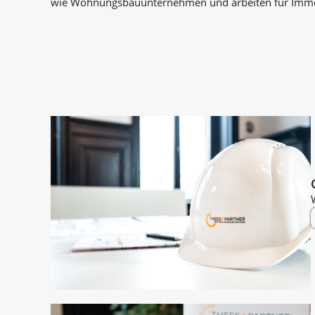
wie Wohnungsbauunternehmen und arbeiten für Immobi