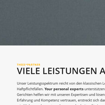
+
THEES
PARTNER
VIELE LEISTUNGEN 
Unser Leistungsspektrum reicht von den klassischen L
Haftpflichtfällen.
Your personal experts
unterstützen
Gerichten helfen wir mit unseren Expertisen und lösen
Erfahrung und Kompetenz vertrauen, erstreckt sich d