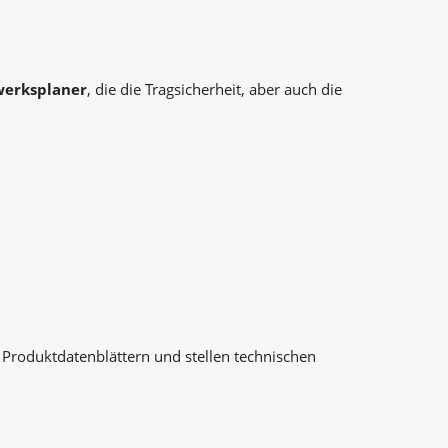
werksplaner
, die die Tragsicherheit, aber auch die
Produktdatenblättern und stellen technischen