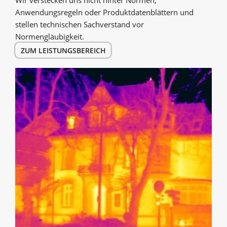
Anwendungsregeln oder Produktdatenblättern und
stellen technischen Sachverstand vor
Normengläubigkeit.
ZUM LEISTUNGSBEREICH