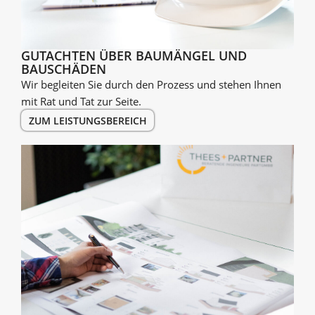
GUTACHTEN ÜBER BAU­MÄNGEL UND
BAUSCHÄDEN
Wir begleiten Sie durch den Prozess und stehen Ihnen
mit Rat und Tat zur Seite.
ZUM LEISTUNGSBEREICH