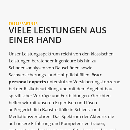
+
THEES
PARTNER
VIELE LEISTUNGEN AUS
EINER HAND
Unser Leistungsspektrum reicht von den klassischen
Leistungen beratender Ingenieure bis hin zu
Schadensanalysen von Bau­schäden sowie
Sachversicherungs- und Haftpflichtfällen.
Your
personal experts
unterstützen Versicherungskonzerne
bei der Risikobeurteilung und mit dem Angebot bau­
spezifischer Vorträge und Fortbildungen. Gerichten
helfen wir mit unseren Expertisen und lösen
außergerichtlich Baustreitfälle in Schieds- und
Mediationsverfahren. Das Spektrum der Akteure, die
auf unsere Erfahrung und Kompetenz vertrauen,